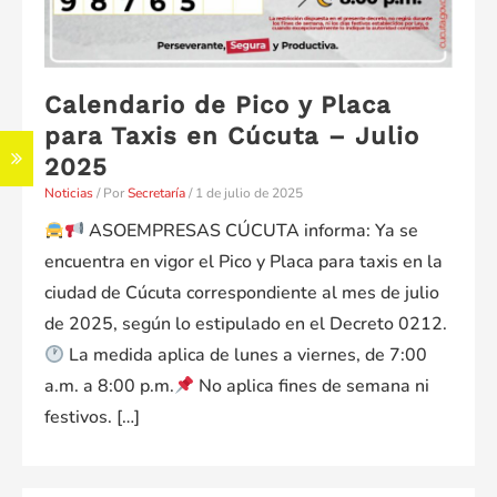
Calendario de Pico y Placa
para Taxis en Cúcuta – Julio
2025
Noticias
/ Por
Secretaría
/
1 de julio de 2025
ASOEMPRESAS CÚCUTA informa: Ya se
encuentra en vigor el Pico y Placa para taxis en la
ciudad de Cúcuta correspondiente al mes de julio
de 2025, según lo estipulado en el Decreto 0212.
La medida aplica de lunes a viernes, de 7:00
a.m. a 8:00 p.m.
No aplica fines de semana ni
festivos. […]