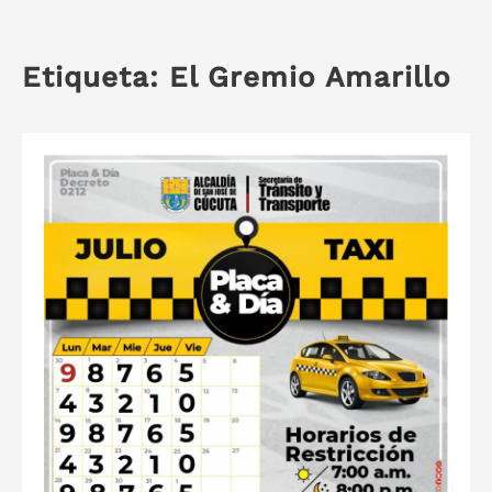
Etiqueta:
El Gremio Amarillo
S