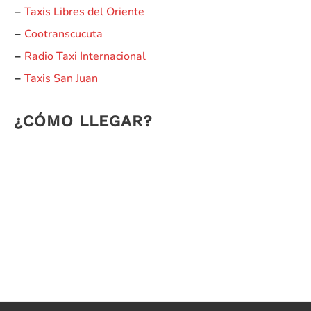
Taxis Libres del Oriente
–
Cootranscucuta
–
Radio Taxi Internacional
–
Taxis San Juan
–
¿CÓMO LLEGAR?