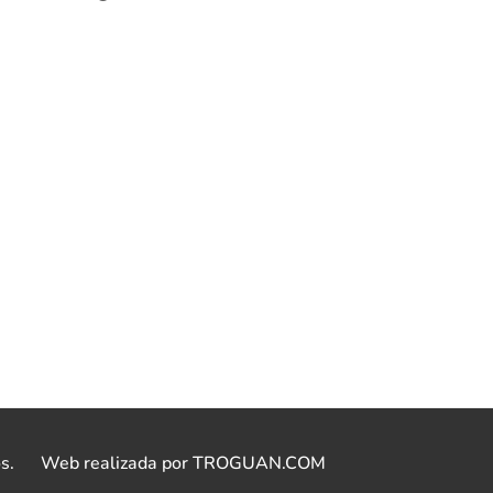
s.
Web realizada por TROGUAN.COM