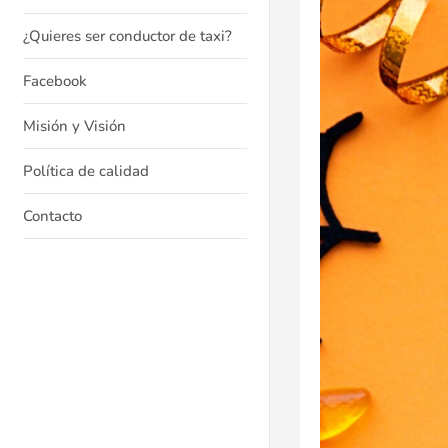
¿Quieres ser conductor de taxi?
Facebook
Misión y Visión
Política de calidad
Contacto