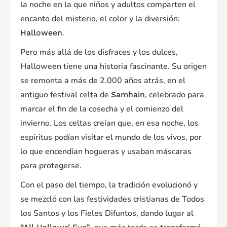
la noche en la que niños y adultos comparten el
encanto del misterio, el color y la diversión:
.
Halloween
Pero más allá de los disfraces y los dulces,
Halloween tiene una historia fascinante. Su origen
se remonta a más de 2.000 años atrás, en el
antiguo festival celta de
, celebrado para
Samhain
marcar el fin de la cosecha y el comienzo del
invierno. Los celtas creían que, en esa noche, los
espíritus podían visitar el mundo de los vivos, por
lo que encendían hogueras y usaban máscaras
para protegerse.
Con el paso del tiempo, la tradición evolucionó y
se mezcló con las festividades cristianas de Todos
los Santos y los Fieles Difuntos, dando lugar al