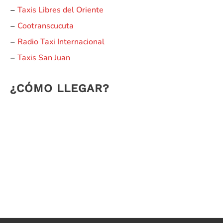
Taxis Libres del Oriente
–
Cootranscucuta
–
Radio Taxi Internacional
–
Taxis San Juan
–
¿CÓMO LLEGAR?