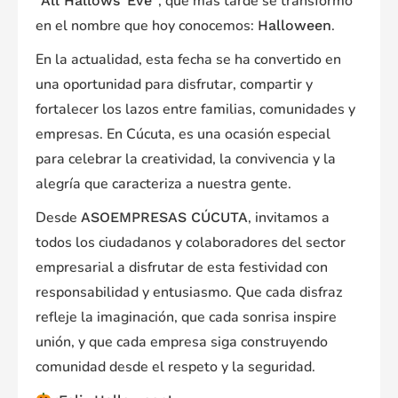
, que más tarde se transformó
“All Hallows’ Eve”
en el nombre que hoy conocemos:
.
Halloween
En la actualidad, esta fecha se ha convertido en
una oportunidad para disfrutar, compartir y
fortalecer los lazos entre familias, comunidades y
empresas. En Cúcuta, es una ocasión especial
para celebrar la creatividad, la convivencia y la
alegría que caracteriza a nuestra gente.
Desde
, invitamos a
ASOEMPRESAS CÚCUTA
todos los ciudadanos y colaboradores del sector
empresarial a disfrutar de esta festividad con
responsabilidad y entusiasmo. Que cada disfraz
refleje la imaginación, que cada sonrisa inspire
unión, y que cada empresa siga construyendo
comunidad desde el respeto y la seguridad.