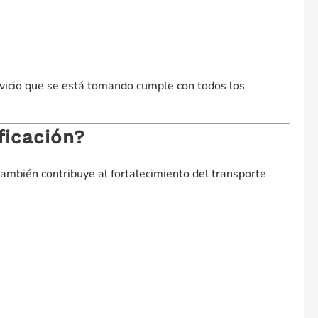
ervicio que se está tomando cumple con todos los
ficación?
 también contribuye al fortalecimiento del transporte