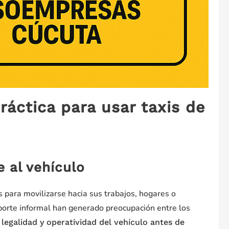
práctica para usar taxis de
 al vehículo
s para movilizarse hacia sus trabajos, hogares o
sporte informal han generado preocupación entre los
a legalidad y operatividad del vehículo antes de