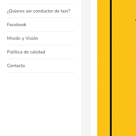
¿Quieres ser conductor de taxi?
Facebook
Misión y Visión
Política de calidad
Contacto