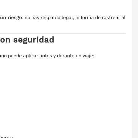
: no hay respaldo legal, ni forma de rastrear al
un riesgo
con seguridad
puede aplicar antes y durante un viaje:
úcuta.