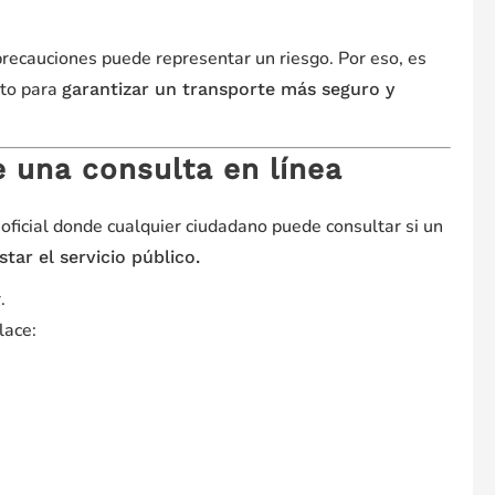
precauciones puede representar un riesgo. Por eso, es
sto para
garantizar un transporte más seguro y
 una consulta en línea
 oficial donde cualquier ciudadano puede consultar si un
tar el servicio público.
.
lace: