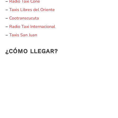
Radio Taxi Cone
–
Taxis Libres del Oriente
–
Cootranscucuta
–
Radio Taxi Internacional
–
Taxis San Juan
–
¿CÓMO LLEGAR?