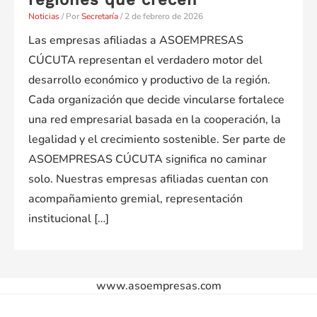
Noticias
/ Por
Secretaría
/
2 de febrero de 2026
Las empresas afiliadas a ASOEMPRESAS
CÚCUTA representan el verdadero motor del
desarrollo económico y productivo de la región.
Cada organización que decide vincularse fortalece
una red empresarial basada en la cooperación, la
legalidad y el crecimiento sostenible. Ser parte de
ASOEMPRESAS CÚCUTA significa no caminar
solo. Nuestras empresas afiliadas cuentan con
acompañamiento gremial, representación
institucional […]
www.asoempresas.com