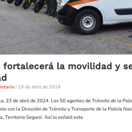
 fortalecerá la movilidad y s
ad
retaría
/
29 de abril de 2024
a, 23 de abril de 2024. Los 50 agentes de Tránsito de la Poli
nio con la Dirección de Tránsito y Transporte de la Policía Nac
, Territorio Seguro’. Así lo señaló este