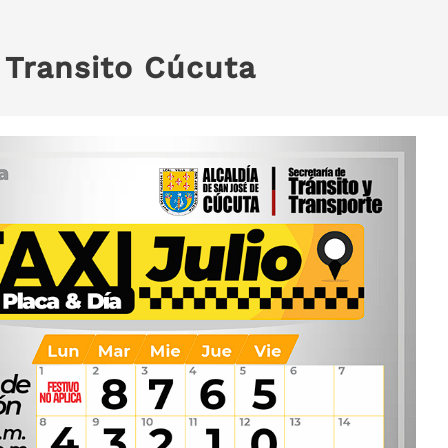
:
Transito Cúcuta