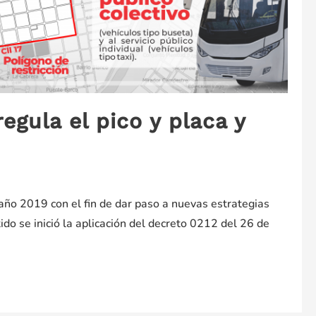
gula el pico y placa y
año 2019 con el fin de dar paso a nuevas estrategias
ido se inició la aplicación del decreto 0212 del 26 de