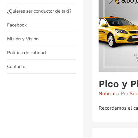
¿Quieres ser conductor de taxi?
Facebook
Misión y Visión
Política de calidad
Contacto
Pico y P
Noticias
/ Por
Sec
Recordamos el cal