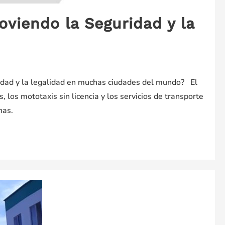
oviendo la Seguridad y la
uridad y la legalidad en muchas ciudades del mundo? El
, los mototaxis sin licencia y los servicios de transporte
nas.