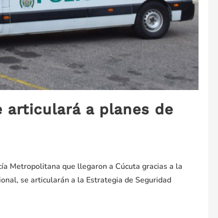
e articulará a planes de
cía Metropolitana que llegaron a Cúcuta gracias a la
ional, se articularán a la Estrategia de Seguridad