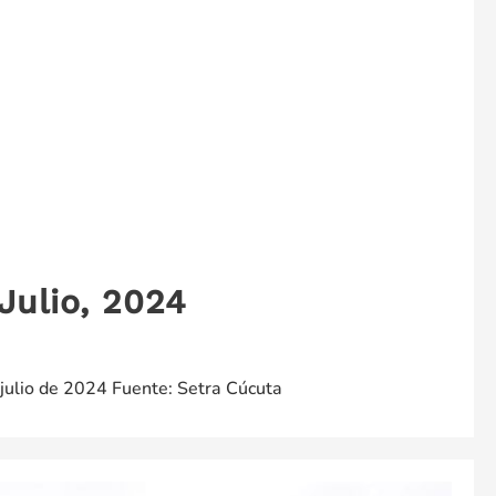
Julio, 2024
 julio de 2024 Fuente: Setra Cúcuta