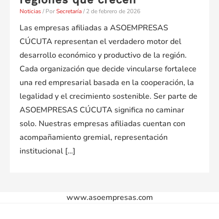
Noticias
/ Por
Secretaría
/
2 de febrero de 2026
Las empresas afiliadas a ASOEMPRESAS
CÚCUTA representan el verdadero motor del
desarrollo económico y productivo de la región.
Cada organización que decide vincularse fortalece
una red empresarial basada en la cooperación, la
legalidad y el crecimiento sostenible. Ser parte de
ASOEMPRESAS CÚCUTA significa no caminar
solo. Nuestras empresas afiliadas cuentan con
acompañamiento gremial, representación
institucional […]
www.asoempresas.com