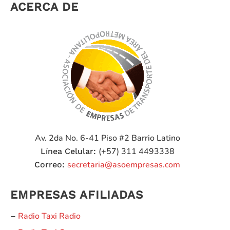
ACERCA DE
Av. 2da No. 6-41 Piso #2
Barrio Latino
(+57) 311 4493338
Línea Celular:
secretaria@asoempresas.com
Correo:
EMPRESAS AFILIADAS
Radio Taxi Radio
–