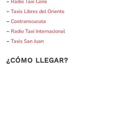
Radio Taxi Cone
–
Taxis Libres del Oriente
–
Cootranscucuta
–
Radio Taxi Internacional
–
Taxis San Juan
–
¿CÓMO LLEGAR?