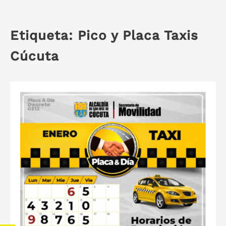
Etiqueta:
Pico y Placa Taxis
Cúcuta
S