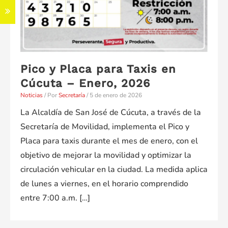
Pico y Placa para Taxis en
Cúcuta – Enero, 2026
Noticias
/ Por
Secretaría
/
5 de enero de 2026
La Alcaldía de San José de Cúcuta, a través de la
Secretaría de Movilidad, implementa el Pico y
Placa para taxis durante el mes de enero, con el
objetivo de mejorar la movilidad y optimizar la
circulación vehicular en la ciudad. La medida aplica
de lunes a viernes, en el horario comprendido
entre 7:00 a.m. […]