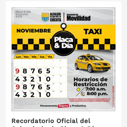
Recordatorio Oficial del