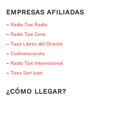
EMPRESAS AFILIADAS
Radio Taxi Radio
–
Radio Taxi Cone
–
Taxis Libres del Oriente
–
Cootranscucuta
–
Radio Taxi Internacional
–
Taxis San Juan
–
¿CÓMO LLEGAR?