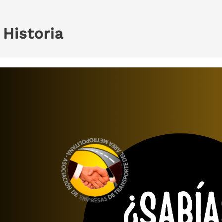
:
Historia