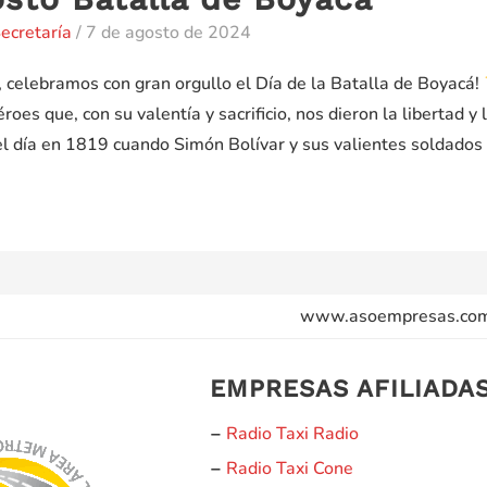
ecretaría
/
7 de agosto de 2024
, celebramos con gran orgullo el Día de la Batalla de Boyacá!
roes que, con su valentía y sacrificio, nos dieron la libertad 
 día en 1819 cuando Simón Bolívar y sus valientes soldados
www.asoempresas.co
EMPRESAS AFILIADA
Radio Taxi Radio
–
Radio Taxi Cone
–