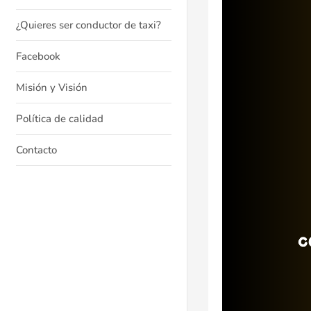
¿Quieres ser conductor de taxi?
Facebook
Misión y Visión
Política de calidad
Contacto