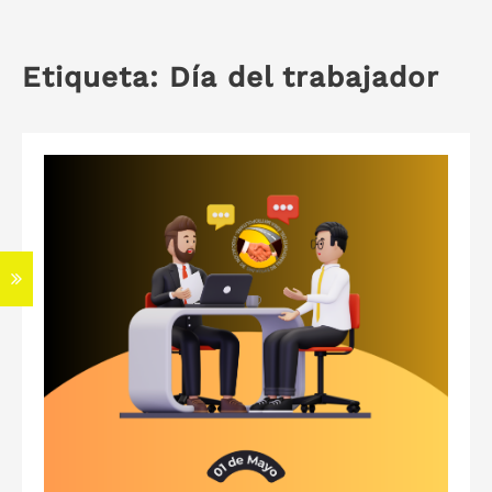
Etiqueta:
Día del trabajador
S