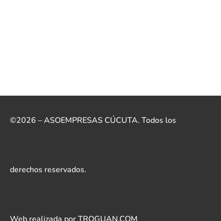
©2026 – ASOEMPRESAS CÚCUTA. Todos los
derechos reservados.
Web realizada por TROGUAN.COM