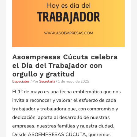
Asoempresas Cúcuta celebra
el Día del Trabajador con
orgullo y gratitud
Especiales
/ Por
Secretaría
/
1 de mayo de 2025
El 1° de mayo es una fecha emblemática que nos
invita a reconocer y valorar el esfuerzo de cada
trabajador y trabajadora que, con compromiso y
dedicación, aporta al desarrollo de nuestras
empresas, nuestras familias y nuestra ciudad.
Desde ASOEMPRESAS CÚCUTA, queremos