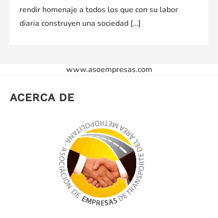
rendir homenaje a todos los que con su labor
diaria construyen una sociedad […]
www.asoempresas.com
ACERCA DE