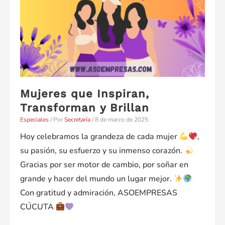
Mujeres que Inspiran,
Transforman y Brillan
Especiales
/ Por
Secretaría
/
8 de marzo de 2025
Hoy celebramos la grandeza de cada mujer
,
su pasión, su esfuerzo y su inmenso corazón.
Gracias por ser motor de cambio, por soñar en
grande y hacer del mundo un lugar mejor.
Con gratitud y admiración, ASOEMPRESAS
CÚCUTA