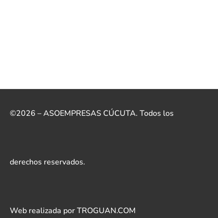
©2026 – ASOEMPRESAS CÚCUTA. Todos los
derechos reservados.
Web realizada por TROGUAN.COM