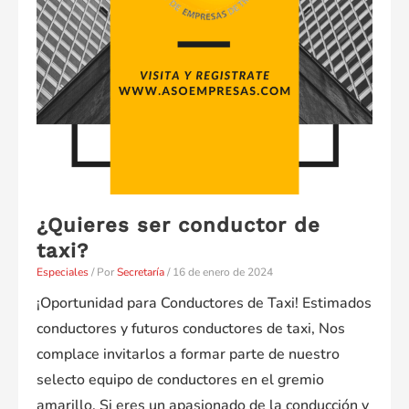
¿Quieres ser conductor de
taxi?
Especiales
/ Por
Secretaría
/
16 de enero de 2024
¡Oportunidad para Conductores de Taxi! Estimados
conductores y futuros conductores de taxi, Nos
complace invitarlos a formar parte de nuestro
selecto equipo de conductores en el gremio
amarillo. Si eres un apasionado de la conducción y