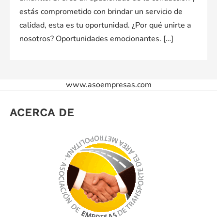
estás comprometido con brindar un servicio de
calidad, esta es tu oportunidad. ¿Por qué unirte a
nosotros? Oportunidades emocionantes. […]
www.asoempresas.com
ACERCA DE