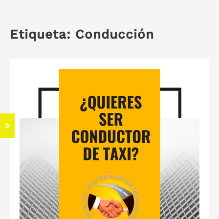
Etiqueta:
Conducción
S