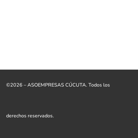
©2026 – ASOEMPRESAS CÚCUTA. Todos los
derechos reservados.