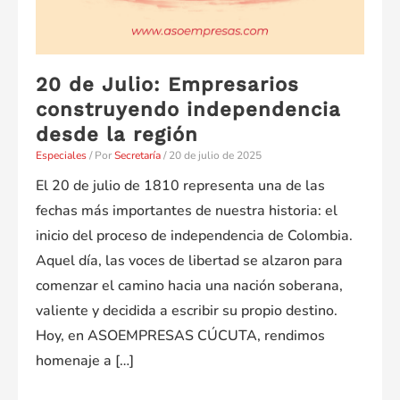
20 de Julio: Empresarios
construyendo independencia
desde la región
Especiales
/ Por
Secretaría
/
20 de julio de 2025
El 20 de julio de 1810 representa una de las
fechas más importantes de nuestra historia: el
inicio del proceso de independencia de Colombia.
Aquel día, las voces de libertad se alzaron para
comenzar el camino hacia una nación soberana,
valiente y decidida a escribir su propio destino.
Hoy, en ASOEMPRESAS CÚCUTA, rendimos
homenaje a […]