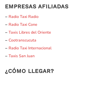
EMPRESAS AFILIADAS
Radio Taxi Radio
–
Radio Taxi Cone
–
Taxis Libres del Oriente
–
Cootranscucuta
–
Radio Taxi Internacional
–
Taxis San Juan
–
¿CÓMO LLEGAR?