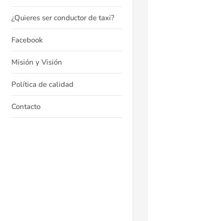
¿Quieres ser conductor de taxi?
Facebook
Misión y Visión
Política de calidad
Contacto