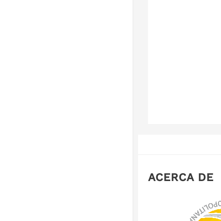
ACERCA DE