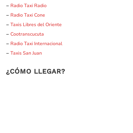
Radio Taxi Radio
–
Radio Taxi Cone
–
Taxis Libres del Oriente
–
Cootranscucuta
–
Radio Taxi Internacional
–
Taxis San Juan
–
¿CÓMO LLEGAR?